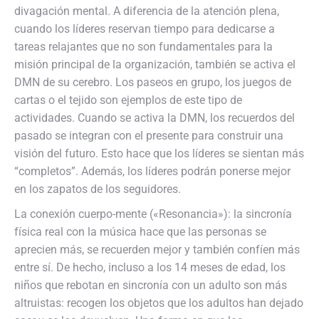
divagación mental. A diferencia de la atención plena,
cuando los líderes reservan tiempo para dedicarse a
tareas relajantes que no son fundamentales para la
misión principal de la organización, también se activa el
DMN de su cerebro. Los paseos en grupo, los juegos de
cartas o el tejido son ejemplos de este tipo de
actividades. Cuando se activa la DMN, los recuerdos del
pasado se integran con el presente para construir una
visión del futuro. Esto hace que los líderes se sientan más
“completos”. Además, los líderes podrán ponerse mejor
en los zapatos de los seguidores.
La conexión cuerpo-mente («Resonancia»): la sincronía
física real con la música hace que las personas se
aprecien más, se recuerden mejor y también confíen más
entre sí. De hecho, incluso a los 14 meses de edad, los
niños que rebotan en sincronía con un adulto son más
altruistas: recogen los objetos que los adultos han dejado