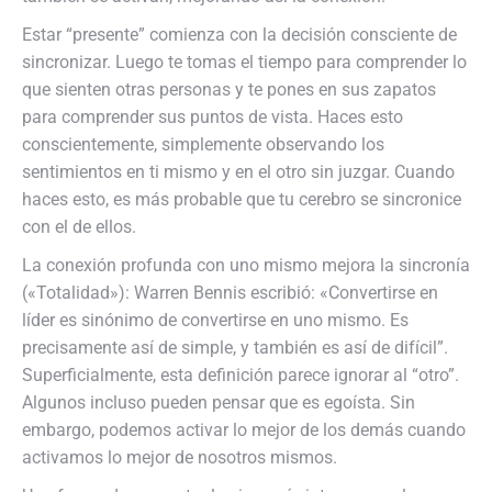
Estar “presente” comienza con la decisión consciente de
sincronizar. Luego te tomas el tiempo para comprender lo
que sienten otras personas y te pones en sus zapatos
para comprender sus puntos de vista. Haces esto
conscientemente, simplemente observando los
sentimientos en ti mismo y en el otro sin juzgar. Cuando
haces esto, es más probable que tu cerebro se sincronice
con el de ellos.
La conexión profunda con uno mismo mejora la sincronía
(«Totalidad»): Warren Bennis escribió: «Convertirse en
líder es sinónimo de convertirse en uno mismo. Es
precisamente así de simple, y también es así de difícil”.
Superficialmente, esta definición parece ignorar al “otro”.
Algunos incluso pueden pensar que es egoísta. Sin
embargo, podemos activar lo mejor de los demás cuando
activamos lo mejor de nosotros mismos.