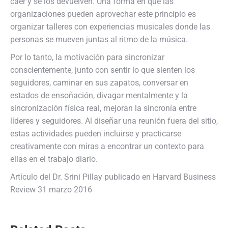
caer y se los devuelven. Una forma en que las
organizaciones pueden aprovechar este principio es
organizar talleres con experiencias musicales donde las
personas se mueven juntas al ritmo de la música.
Por lo tanto, la motivación para sincronizar
conscientemente, junto con sentir lo que sienten los
seguidores, caminar en sus zapatos, conversar en
estados de ensoñación, divagar mentalmente y la
sincronización física real, mejoran la sincronía entre
líderes y seguidores. Al diseñar una reunión fuera del sitio,
estas actividades pueden incluirse y practicarse
creativamente con miras a encontrar un contexto para
ellas en el trabajo diario.
Artículo del Dr. Srini Pillay publicado en Harvard Business
Review 31 marzo 2016