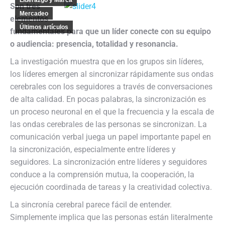
Liderazgo y Marca
Son tres
Mercadeo
elementos
Últimos artículos
fundamentales para que un líder conecte con su equipo
o audiencia: presencia, totalidad y resonancia.
La investigación muestra que en los grupos sin líderes,
los líderes emergen al sincronizar rápidamente sus ondas
cerebrales con los seguidores a través de conversaciones
de alta calidad. En pocas palabras, la sincronización es
un proceso neuronal en el que la frecuencia y la escala de
las ondas cerebrales de las personas se sincronizan. La
comunicación verbal juega un papel importante papel en
la sincronización, especialmente entre líderes y
seguidores. La sincronización entre líderes y seguidores
conduce a la comprensión mutua, la cooperación, la
ejecución coordinada de tareas y la creatividad colectiva.
La sincronía cerebral parece fácil de entender.
Simplemente implica que las personas están literalmente