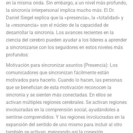
en la misma onda. Sin embargo, a un nivel más profundo,
la sincronía interpersonal implica mucho más. El Dr.
Daniel Siegel explica que la «presencia», la «totalidad» y
la «resonancia» son el núcleo de la capacidad de
desarrollar la sincronía. Los avances recientes en la
ciencia del cerebro pueden ayudar a los líderes a aprender
a sincronizarse con los seguidores en estos niveles más
profundos:
Motivación para sincronizar asuntos (Presencia): Los
comunicadores que sincronizan fácilmente están
motivados para hacerlo. Cuando lo hacen, las personas
que se benefician de esta motivación reconocen la
sincronía y se sienten más conectadas. En ellos se
activan múltiples regiones cerebrales. Se activan regiones
involucradas en la comprensión social, ayudándoles a
sentirse comprendidos. Y las regiones involucradas en la
expansión del sentido de uno mismo para incluir al otro
también se activan, mejorando así la conexión.