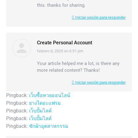
this. thanks for sharing.
Iniciar sesión para responder
Create Personal Account
febrero 8, 2025 en 6:51 pm
dice:
Your article helped me a lot, is there any
more related content? Thanks!
Iniciar sesión para responder
Pingback:
เว็บซื้อหวยออนไลน์
Pingback:
ยางไดอะแฟรม
Pingback:
เว็บปั้มไลค์
Pingback:
เว็บปั้มไลค์
Pingback:
ซักผ้าอุตสาหกรรม