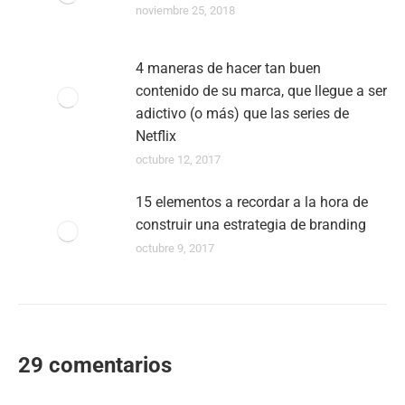
noviembre 25, 2018
4 maneras de hacer tan buen
contenido de su marca, que llegue a ser
adictivo (o más) que las series de
Netflix
octubre 12, 2017
15 elementos a recordar a la hora de
construir una estrategia de branding
octubre 9, 2017
29 comentarios