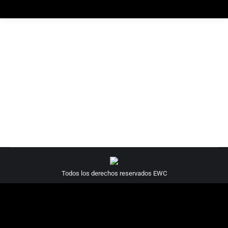
Todos los derechos reservados EWC