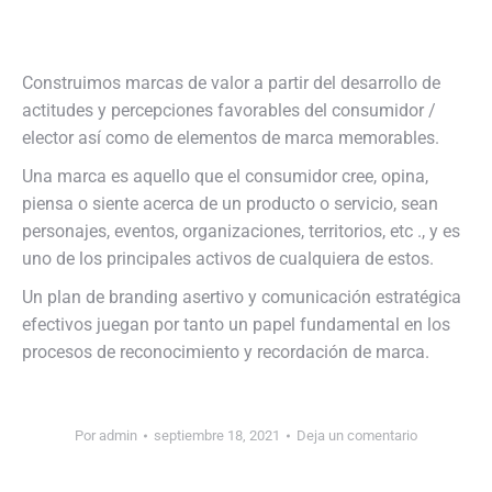
Construimos marcas de valor a partir del desarrollo de
actitudes y percepciones favorables del consumidor /
elector así como de elementos de marca memorables.
Una marca es aquello que el consumidor cree, opina,
piensa o siente acerca de un producto o servicio, sean
personajes, eventos, organizaciones, territorios, etc ., y es
uno de los principales activos de cualquiera de estos.
Un plan de branding asertivo y comunicación estratégica
efectivos juegan por tanto un papel fundamental en los
procesos de reconocimiento y recordación de marca.
Por
admin
septiembre 18, 2021
Deja un comentario