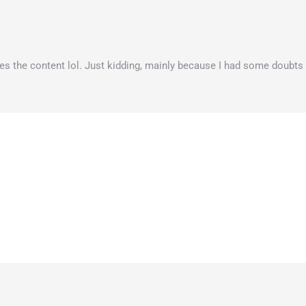
ches the content lol. Just kidding, mainly because I had some doubts a