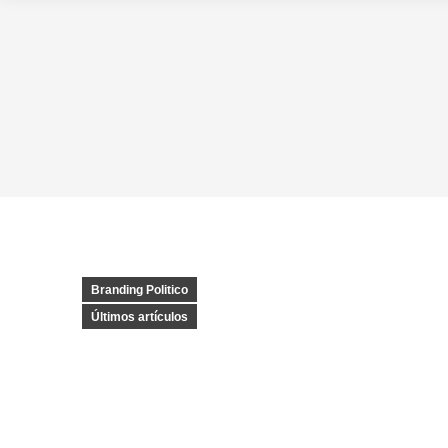
Branding Politico
Últimos artículos