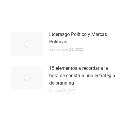
Liderazgo Político y Marcas
Políticas
septiembre 24, 2022
15 elementos a recordar a la
hora de construir una estrategia
de branding
octubre 9, 2017