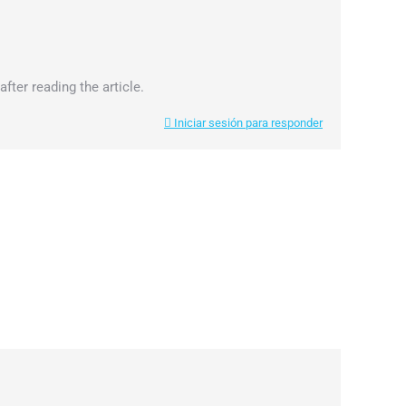
fter reading the article.
Iniciar sesión para responder