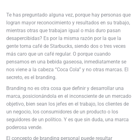
Te has preguntado alguna vez, porque hay personas que
logran mayor reconocimiento y resultados en su trabajo,
mientras otras que trabajan igual o más duro pasan
desapercibidas? Es por la misma razón por la que la
gente toma café de Starbucks, siendo dos o tres veces
más caro que un café regular. O porque cuando
pensamos en una bebida gaseosa, inmediatamente se
nos viene a la cabeza “Coca Cola” y no otras marcas. El
secreto, es el branding.
Branding no es otra cosa que definir y desarrollar una
marca, posicionándola en el inconsciente de un mercado
objetivo, bien sean los jefes en el trabajo, los clientes de
un negocio, los consumidores de un producto o los
seguidores de un político. Y es que sin duda, una marca
poderosa vende.
El concepto de branding personal puede resultar