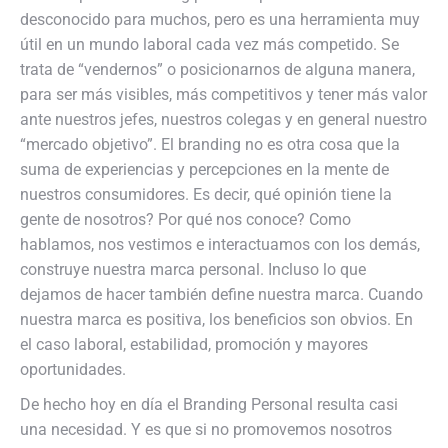
desconocido para muchos, pero es una herramienta muy
útil en un mundo laboral cada vez más competido. Se
trata de “vendernos” o posicionarnos de alguna manera,
para ser más visibles, más competitivos y tener más valor
ante nuestros jefes, nuestros colegas y en general nuestro
“mercado objetivo”. El branding no es otra cosa que la
suma de experiencias y percepciones en la mente de
nuestros consumidores. Es decir, qué opinión tiene la
gente de nosotros? Por qué nos conoce? Como
hablamos, nos vestimos e interactuamos con los demás,
construye nuestra marca personal. Incluso lo que
dejamos de hacer también define nuestra marca. Cuando
nuestra marca es positiva, los beneficios son obvios. En
el caso laboral, estabilidad, promoción y mayores
oportunidades.
De hecho hoy en día el Branding Personal resulta casi
una necesidad. Y es que si no promovemos nosotros