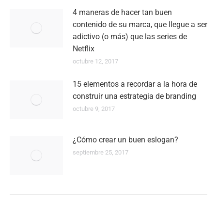
4 maneras de hacer tan buen
contenido de su marca, que llegue a ser
adictivo (o más) que las series de
Netflix
octubre 12, 2017
15 elementos a recordar a la hora de
construir una estrategia de branding
octubre 9, 2017
¿Cómo crear un buen eslogan?
septiembre 25, 2017