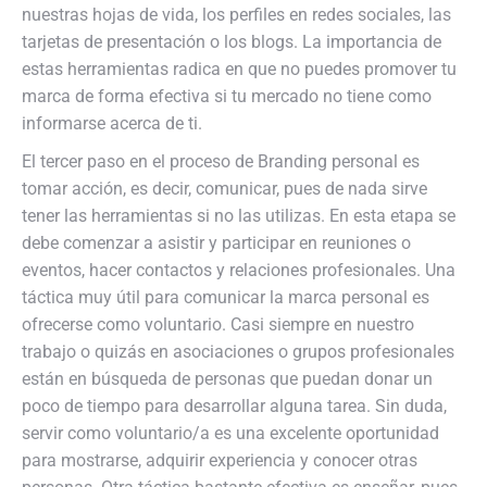
nuestras hojas de vida, los perfiles en redes sociales, las
tarjetas de presentación o los blogs. La importancia de
estas herramientas radica en que no puedes promover tu
marca de forma efectiva si tu mercado no tiene como
informarse acerca de ti.
El tercer paso en el proceso de Branding personal es
tomar acción, es decir, comunicar, pues de nada sirve
tener las herramientas si no las utilizas. En esta etapa se
debe comenzar a asistir y participar en reuniones o
eventos, hacer contactos y relaciones profesionales. Una
táctica muy útil para comunicar la marca personal es
ofrecerse como voluntario. Casi siempre en nuestro
trabajo o quizás en asociaciones o grupos profesionales
están en búsqueda de personas que puedan donar un
poco de tiempo para desarrollar alguna tarea. Sin duda,
servir como voluntario/a es una excelente oportunidad
para mostrarse, adquirir experiencia y conocer otras