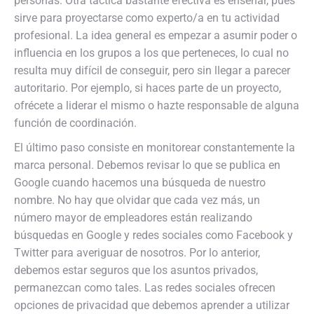
personas. Otra táctica bastante efectiva es enseñar, pues
sirve para proyectarse como experto/a en tu actividad
profesional. La idea general es empezar a asumir poder o
influencia en los grupos a los que perteneces, lo cual no
resulta muy difícil de conseguir, pero sin llegar a parecer
autoritario. Por ejemplo, si haces parte de un proyecto,
ofrécete a liderar el mismo o hazte responsable de alguna
función de coordinación.
El último paso consiste en monitorear constantemente la
marca personal. Debemos revisar lo que se publica en
Google cuando hacemos una búsqueda de nuestro
nombre. No hay que olvidar que cada vez más, un
número mayor de empleadores están realizando
búsquedas en Google y redes sociales como Facebook y
Twitter para averiguar de nosotros. Por lo anterior,
debemos estar seguros que los asuntos privados,
permanezcan como tales. Las redes sociales ofrecen
opciones de privacidad que debemos aprender a utilizar