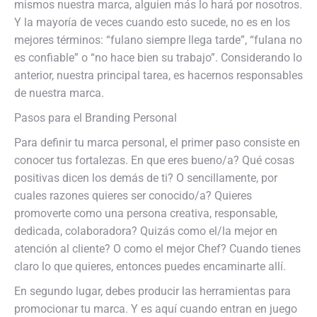
mismos nuestra marca, alguien más lo hará por nosotros.
Y la mayoría de veces cuando esto sucede, no es en los
mejores términos: “fulano siempre llega tarde”, “fulana no
es confiable” o “no hace bien su trabajo”. Considerando lo
anterior, nuestra principal tarea, es hacernos responsables
de nuestra marca.
Pasos para el Branding Personal
Para definir tu marca personal, el primer paso consiste en
conocer tus fortalezas. En que eres bueno/a? Qué cosas
positivas dicen los demás de ti? O sencillamente, por
cuales razones quieres ser conocido/a? Quieres
promoverte como una persona creativa, responsable,
dedicada, colaboradora? Quizás como el/la mejor en
atención al cliente? O como el mejor Chef? Cuando tienes
claro lo que quieres, entonces puedes encaminarte allí.
En segundo lugar, debes producir las herramientas para
promocionar tu marca. Y es aquí cuando entran en juego