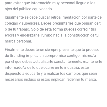
para evitar que información muy personal llegue a los
ojos del público equivocado.
Igualmente se debe buscar retroalimentación por parte de
colegas y superiores. Debes preguntarles que opinan de ti
o de tu trabajo. Solo de esta forma puedes corregir tus
errores y enderezar el rumbo hacia la construcción de tu
marca personal.
Finalmente debes tener siempre presente que tu proceso
de Branding implica un compromiso contigo mismo/a
por el que debes actualizarte constantemente, mantenerte
informado/a de lo que ocurre en tu industria, estar
dispuesto a educarte y a realizar los cambios que sean
necesarios incluso si estos implican redefinir tu marca.