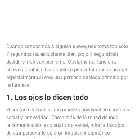
Cuando conocemos a alguien nuevo, nos toma tan sólo
7 segundos (sí, escuchaste bien, ¡solo 7 segundos!)
decidir si nos cae bien o no. Obviamente, funciona
al revés también. Esto puede representar mucha presión
especialmente si eres una persona ansiosa o tímida por
naturaleza.
1. Los ojos lo dicen todo
El contacto visual es una muestra universal de confianza
social y honestidad. Como más de la mitad de toda
la comunicación es visual y no verbal, mirar a los ojos
de otra persona te dará un impulso instantáneo