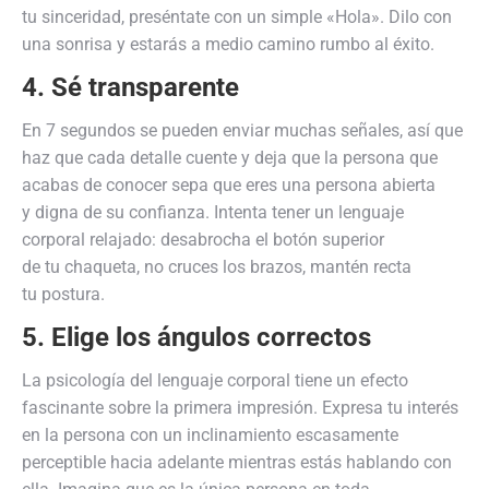
tu sinceridad, preséntate con un simple «Hola». Dilo con
una sonrisa y estarás a medio camino rumbo al éxito.
4. Sé transparente
En 7 segundos se pueden enviar muchas señales, así que
haz que cada detalle cuente y deja que la persona que
acabas de conocer sepa que eres una persona abierta
y digna de su confianza. Intenta tener un lenguaje
corporal relajado: desabrocha el botón superior
de tu chaqueta, no cruces los brazos, mantén recta
tu postura.
5. Elige los ángulos correctos
La psicología del lenguaje corporal tiene un efecto
fascinante sobre la primera impresión. Expresa tu interés
en la persona con un inclinamiento escasamente
perceptible hacia adelante mientras estás hablando con