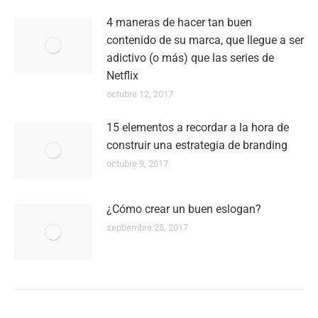
4 maneras de hacer tan buen
contenido de su marca, que llegue a ser
adictivo (o más) que las series de
Netflix
octubre 12, 2017
15 elementos a recordar a la hora de
construir una estrategia de branding
octubre 9, 2017
¿Cómo crear un buen eslogan?
septiembre 25, 2017